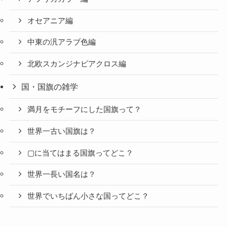
オセアニア編
中東の汎アラブ色編
北欧スカンジナビアクロス編
国・国旗の雑学
満月をモチーフにした国旗って？
世界一古い国旗は？
▢に当てはまる国旗ってどこ？
世界一長い国名は？
世界でいちばん小さな国ってどこ？