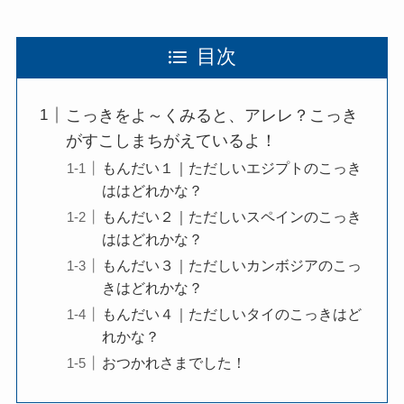
目次
こっきをよ～くみると、アレレ？こっき
がすこしまちがえているよ！
もんだい１｜ただしいエジプトのこっき
ははどれかな？
もんだい２｜ただしいスペインのこっき
ははどれかな？
もんだい３｜ただしいカンボジアのこっ
きはどれかな？
もんだい４｜ただしいタイのこっきはど
れかな？
おつかれさまでした！