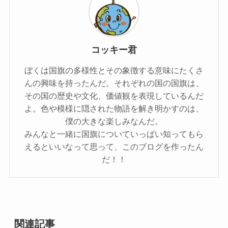
コッキー君
ぼくは国旗の多様性とその象徴する意味にたくさ
んの興味を持ったんだ。それぞれの国の国旗は、
その国の歴史や文化、価値観を表現しているんだ
よ。色や模様に隠された物語を解き明かすのは、
僕の大きな楽しみなんだ。
みんなと一緒に国旗についていっぱい知ってもら
えるといいなって思って、このブログを作ったん
だ！！
関連記事