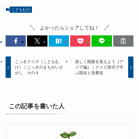
こどもむけ
よかったらシェアしてね！
こっきクイズ（こどもむ
楽しく国旗を覚えよう［ア
け）｜こっきのまちがいさ
ジア編］｜クイズ形式で学
がし その４
ぶ国名と首都名
この記事を書いた人