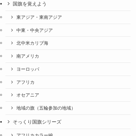
国旗を覚えよう
東アジア・東南アジア
中東・中央アジア
北中米カリブ海
南アメリカ
ヨーロッパ
アフリカ
オセアニア
地域の旗（五輪参加の地域）
そっくり国旗シリーズ
アフリカカラー編