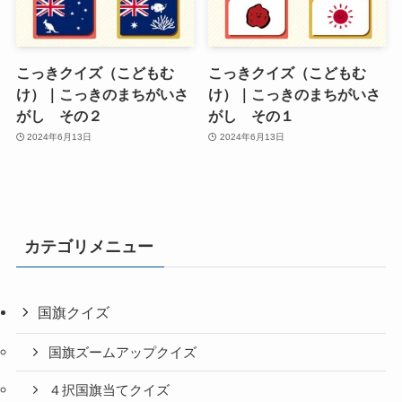
こっきクイズ（こどもむ
こっきクイズ（こどもむ
け）｜こっきのまちがいさ
け）｜こっきのまちがいさ
がし その２
がし その１
2024年6月13日
2024年6月13日
カテゴリメニュー
国旗クイズ
国旗ズームアップクイズ
４択国旗当てクイズ