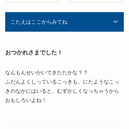
こたえはここからみてね
おつかれさまでした！
なんもんせいかいできたたかな？？
ふだんよくしっているこっきも、にたようなこっ
きのなかにはいると、むずかしくなっちゃうから
おもしろいよね！