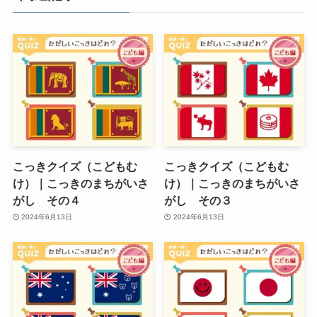
こっきクイズ（こどもむ
こっきクイズ（こどもむ
け）｜こっきのまちがいさ
け）｜こっきのまちがいさ
がし その４
がし その３
2024年6月13日
2024年6月13日