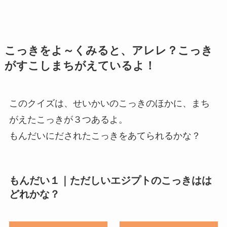
こっきをよ～くみると、アレレ？こっき
がすこしまちがえているよ！
このクイズは、せいかいのこっきのほかに、まち
がえたこっきが３つあるよ。
もんだいにだされたこっきをあてられるかな？
もんだい１｜ただしいエジプトのこっきはは
どれかな？