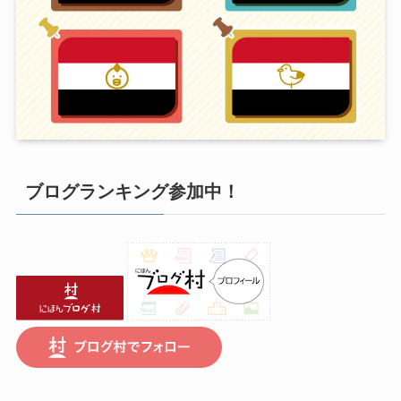
ブログランキング参加中！