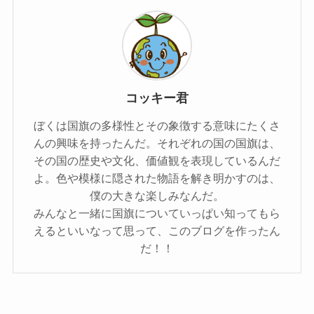
コッキー君
ぼくは国旗の多様性とその象徴する意味にたくさ
んの興味を持ったんだ。それぞれの国の国旗は、
その国の歴史や文化、価値観を表現しているんだ
よ。色や模様に隠された物語を解き明かすのは、
僕の大きな楽しみなんだ。
みんなと一緒に国旗についていっぱい知ってもら
えるといいなって思って、このブログを作ったん
だ！！