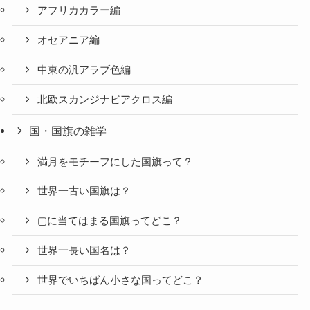
アフリカカラー編
オセアニア編
中東の汎アラブ色編
北欧スカンジナビアクロス編
国・国旗の雑学
満月をモチーフにした国旗って？
世界一古い国旗は？
▢に当てはまる国旗ってどこ？
世界一長い国名は？
世界でいちばん小さな国ってどこ？