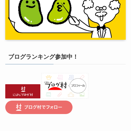
ブログランキング参加中！