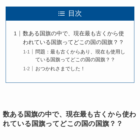
目次
数ある国旗の中で、現在最も古くから使
われている国旗ってどこの国の国旗？？
問題：最も古くからあり、現在も使用し
ている国旗ってどこの国の国旗？？
おつかれさまでした！
数ある国旗の中で、現在最も古くから使わ
れている国旗ってどこの国の国旗？？