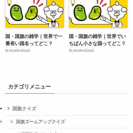
国・国旗の雑学｜世界で一
国・国旗の雑学｜世界でい
番長い国名ってどこ？
ちばん小さな国ってどこ？
2024年4月23日
2024年4月23日
カテゴリメニュー
国旗クイズ
国旗ズームアップクイズ