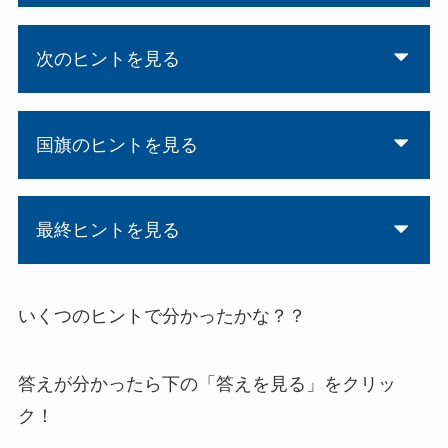
次のヒントを見る
国旗のヒントを見る
最終ヒントを見る
いくつのヒントで分かったかな？？
答えが分かったら下の「答えを見る」をクリッ
ク！