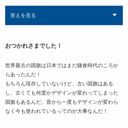
答えを見る
おつかれさまでした！
世界最古の国旗は日本ではまだ鎌倉時代のころか
らあったんだ！
もちろん現存していないけど、古い国旗はある
し、古くても何度かデザインが変わってしまった
国旗もあるんだ。昔から一度もデザインが変わら
なく今も使われているってのが大事なんだ！