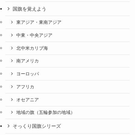
国旗を覚えよう
東アジア・東南アジア
中東・中央アジア
北中米カリブ海
南アメリカ
ヨーロッパ
アフリカ
オセアニア
地域の旗（五輪参加の地域）
そっくり国旗シリーズ