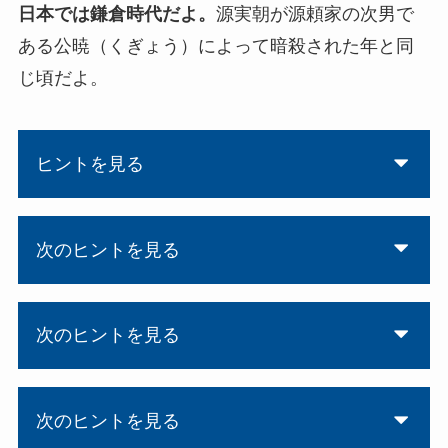
日本では鎌倉時代だよ。
源実朝が源頼家の次男で
ある公暁（くぎょう）によって暗殺された年と同
じ頃だよ。
ヒントを見る
次のヒントを見る
次のヒントを見る
次のヒントを見る