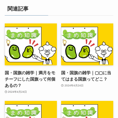
関連記事
国・国旗の雑学｜満月をモ
国・国旗の雑学｜▢▢に当
チーフにした国旗って何個
てはまる国旗ってどこ？
あるの？
2024年4月24日
2024年4月24日