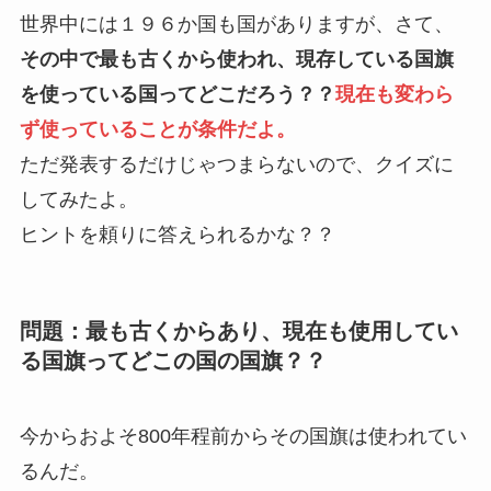
世界中には１９６か国も国がありますが、さて、
その中で最も古くから使われ、現存している国旗
を使っている国ってどこだろう？？
現在も変わら
ず使っていることが条件だよ。
ただ発表するだけじゃつまらないので、クイズに
してみたよ。
ヒントを頼りに答えられるかな？？
問題：最も古くからあり、現在も使用してい
る国旗ってどこの国の国旗？？
今からおよそ800年程前からその国旗は使われてい
るんだ。