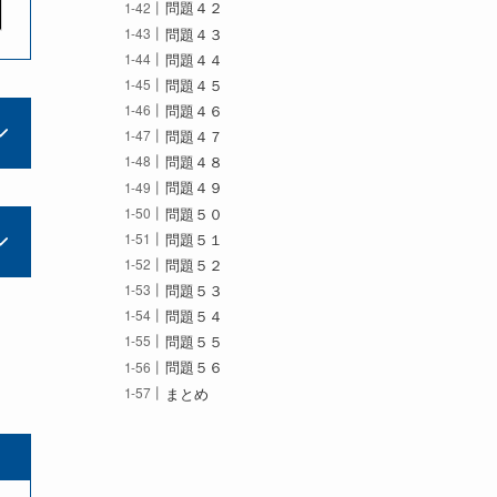
問題４２
問題４３
問題４４
問題４５
問題４６
問題４７
問題４８
問題４９
問題５０
問題５１
問題５２
問題５３
問題５４
問題５５
問題５６
まとめ