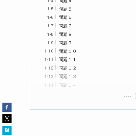
問題５
問題６
問題７
問題８
問題９
問題１０
問題１１
問題１２
問題１３
問題１４