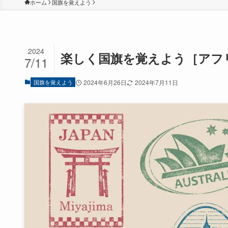
ホーム
国旗を覚えよう
2024
楽しく国旗を覚えよう［アフ
7/11
国旗を覚えよう
2024年6月26日
2024年7月11日