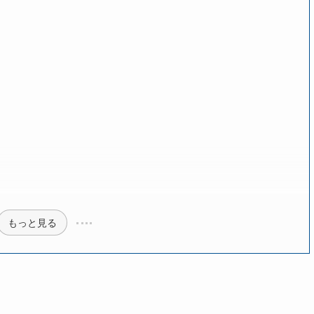
もっと見る