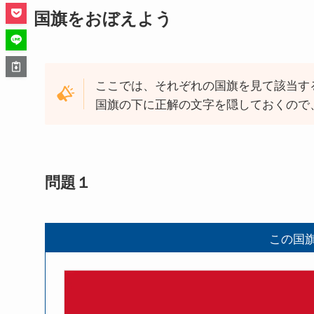
国旗をおぼえよう
ここでは、それぞれの国旗を見て該当す
国旗の下に正解の文字を隠しておくので
問題１
この国