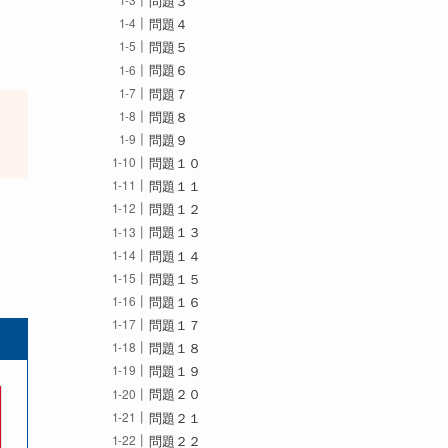
問題３
問題４
問題５
問題６
問題７
問題８
問題９
問題１０
問題１１
問題１２
問題１３
問題１４
問題１５
問題１６
問題１７
問題１８
問題１９
問題２０
問題２１
問題２２