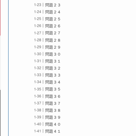
問題２３
問題２４
問題２５
問題２６
問題２７
問題２８
問題２９
問題３０
問題３１
問題３２
問題３３
問題３４
問題３５
問題３６
問題３７
問題３８
問題３９
問題４０
問題４１