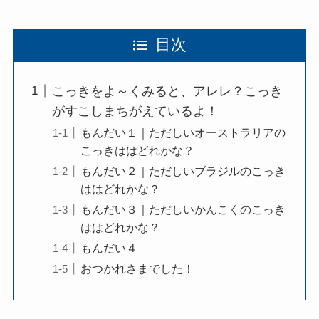
目次
こっきをよ～くみると、アレレ？こっき
がすこしまちがえているよ！
もんだい１｜ただしいオーストラリアの
こっきははどれかな？
もんだい２｜ただしいブラジルのこっき
ははどれかな？
もんだい３｜ただしいかんこくのこっき
ははどれかな？
もんだい４
おつかれさまでした！