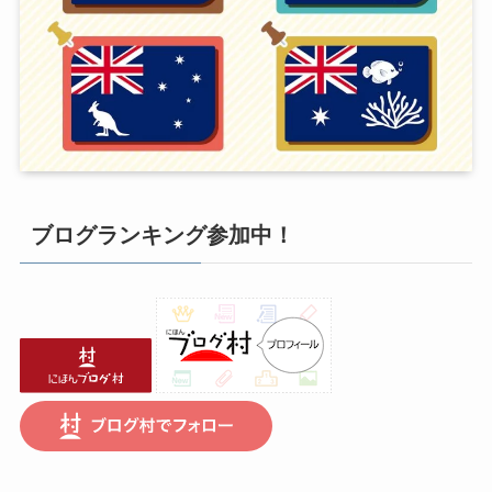
ブログランキング参加中！