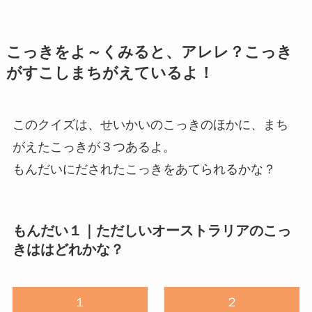
こっきをよ～くみると、アレレ？こっき
がすこしまちがえているよ！
このクイズは、せいかいのこっきのほかに、まち
がえたこっきが３つあるよ。
もんだいにだされたこっきをあてられるかな？
もんだい１｜ただしいオーストラリアのこっ
きははどれかな？
１
２