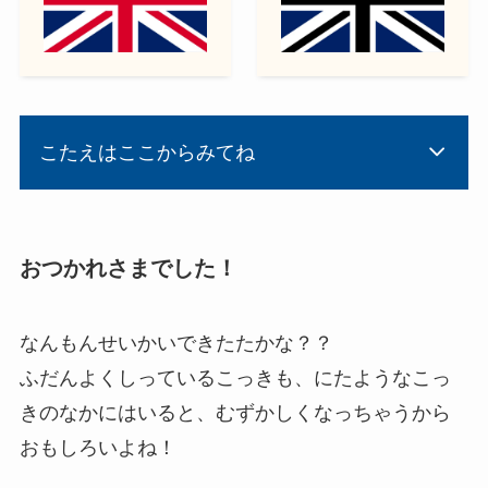
こたえはここからみてね
おつかれさまでした！
なんもんせいかいできたたかな？？
ふだんよくしっているこっきも、にたようなこっ
きのなかにはいると、むずかしくなっちゃうから
おもしろいよね！