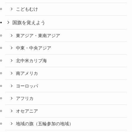
こどもむけ
国旗を覚えよう
東アジア・東南アジア
中東・中央アジア
北中米カリブ海
南アメリカ
ヨーロッパ
アフリカ
オセアニア
地域の旗（五輪参加の地域）