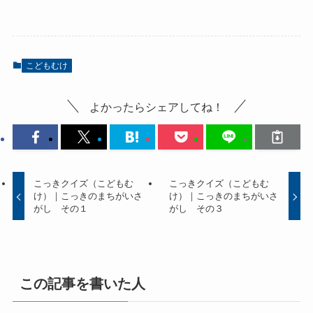
こどもむけ
よかったらシェアしてね！
こっきクイズ（こどもむ
こっきクイズ（こどもむ
け）｜こっきのまちがいさ
け）｜こっきのまちがいさ
がし その１
がし その３
この記事を書いた人