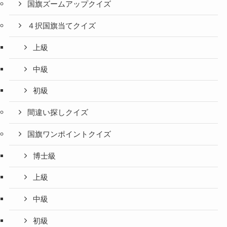
国旗ズームアップクイズ
４択国旗当てクイズ
上級
中級
初級
間違い探しクイズ
国旗ワンポイントクイズ
博士級
上級
中級
初級