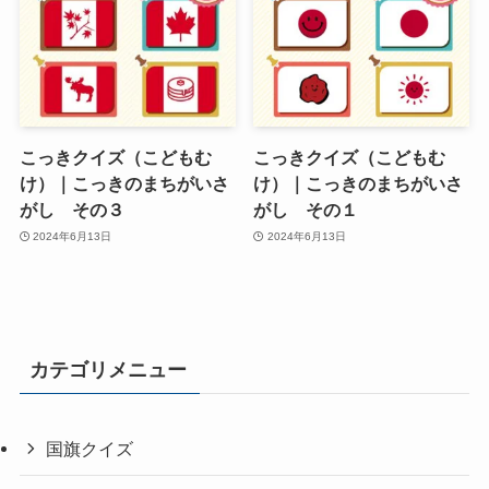
こっきクイズ（こどもむ
こっきクイズ（こどもむ
け）｜こっきのまちがいさ
け）｜こっきのまちがいさ
がし その３
がし その１
2024年6月13日
2024年6月13日
カテゴリメニュー
国旗クイズ