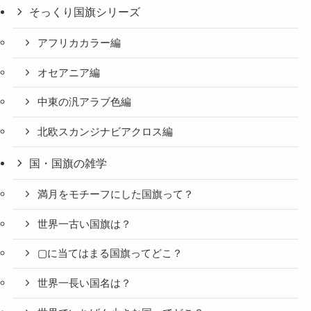
そっくり国旗シリーズ
アフリカカラー編
オセアニア編
中東の汎アラブ色編
北欧スカンジナビアクロス編
国・国旗の雑学
満月をモチーフにした国旗って？
世界一古い国旗は？
▢に当てはまる国旗ってどこ？
世界一長い国名は？