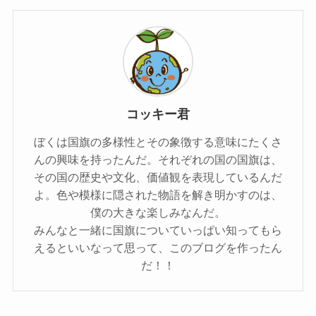
コッキー君
ぼくは国旗の多様性とその象徴する意味にたくさ
んの興味を持ったんだ。それぞれの国の国旗は、
その国の歴史や文化、価値観を表現しているんだ
よ。色や模様に隠された物語を解き明かすのは、
僕の大きな楽しみなんだ。
みんなと一緒に国旗についていっぱい知ってもら
えるといいなって思って、このブログを作ったん
だ！！