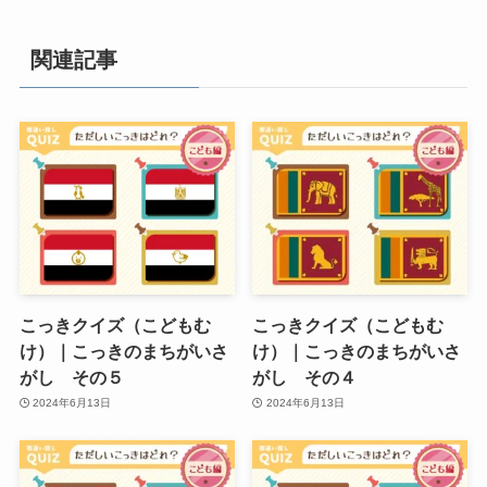
関連記事
こっきクイズ（こどもむ
こっきクイズ（こどもむ
け）｜こっきのまちがいさ
け）｜こっきのまちがいさ
がし その５
がし その４
2024年6月13日
2024年6月13日