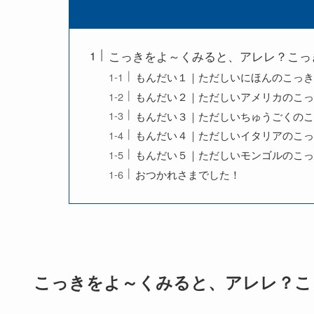
こっきをよ～くみると、アレレ？こっ
もんだい１｜ただしいにほんのこっき
もんだい２｜ただしいアメリカのこっ
もんだい３｜ただしいちゅうごくのこ
もんだい４｜ただしいイタリアのこっ
もんだい５｜ただしいモンゴルのこっ
おつかれさまでした！
こっきをよ～くみると、アレレ？こ