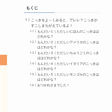
もくじ
こっきをよ～くみると、アレレ？こっきが
すこしまちがえているよ！
もんだい１｜ただしいにほんのこっきはは
どれかな？
もんだい２｜ただしいアメリカのこっきは
はどれかな？
もんだい３｜ただしいちゅうごくのこっき
ははどれかな？
もんだい４｜ただしいイタリアのこっきは
はどれかな？
もんだい５｜ただしいモンゴルのこっきは
はどれかな？
おつかれさまでした！