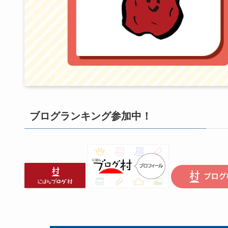
ブログランキング参加中！