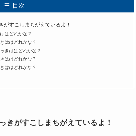
目次
きがすこしまちがえているよ！
ははどれかな？
きははどれかな？
っきははどれかな？
きははどれかな？
きははどれかな？
っきがすこしまちがえているよ！