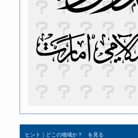
ヒント｜どこの地域か？ を見る