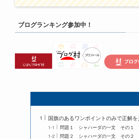
ブログランキング参加中！
国旗のあるワンポイントのみで正解を
問題１ シャハーダの一文 その１
問題２ シャハーダの一文 その２