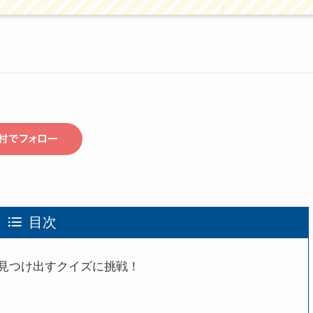
目次
見つけ出すクイズに挑戦！