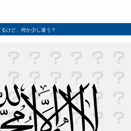
てるけど、何か少し違う？