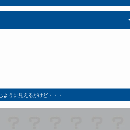
じように見えるがけど・・・