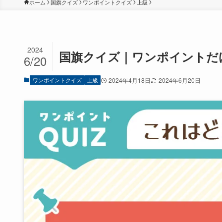
ホーム
国旗クイズ
ワンポイントクイズ
上級
2024
国旗クイズ｜ワンポイントだけ
6/20
ワンポイントクイズ
上級
2024年4月18日
2024年6月20日