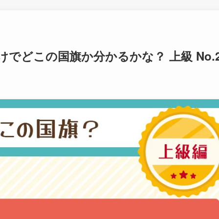
でどこの国旗か分かるかな？ 上級 No.