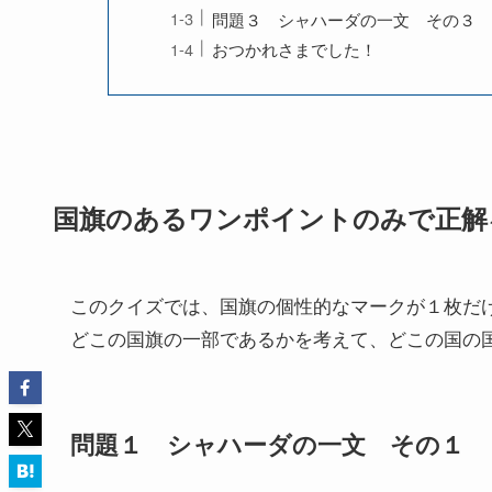
問題３ シャハーダの一文 その３
おつかれさまでした！
国旗のあるワンポイントのみで正解
このクイズでは、国旗の個性的なマークが１枚だ
どこの国旗の一部であるかを考えて、どこの国の
問題１ シャハーダの一文 その１