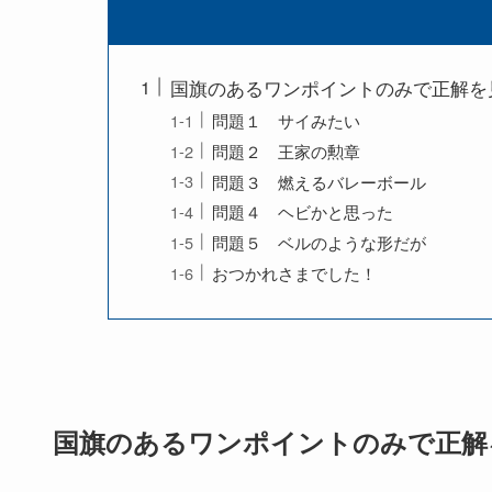
国旗のあるワンポイントのみで正解を
問題１ サイみたい
問題２ 王家の勲章
問題３ 燃えるバレーボール
問題４ ヘビかと思った
問題５ ベルのような形だが
おつかれさまでした！
国旗のあるワンポイントのみで正解