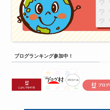
ブログランキング参加中！