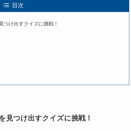
目次
見つけ出すクイズに挑戦！
を見つけ出すクイズに挑戦！