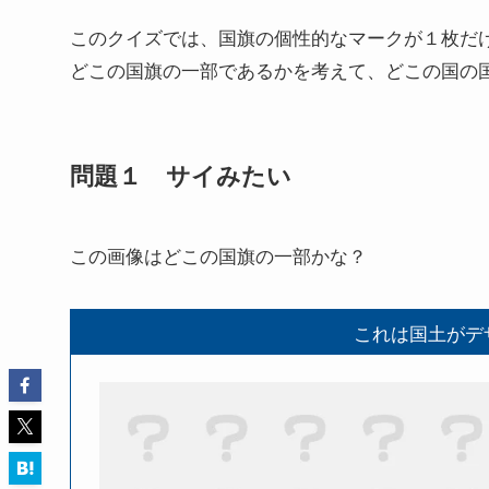
このクイズでは、国旗の個性的なマークが１枚だ
どこの国旗の一部であるかを考えて、どこの国の
問題１ サイみたい
この画像はどこの国旗の一部かな？
これは国土がデ