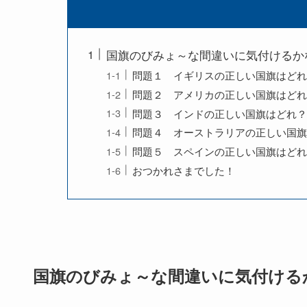
国旗のびみょ～な間違いに気付けるか
問題１ イギリスの正しい国旗はどれ
問題２ アメリカの正しい国旗はどれ
問題３ インドの正しい国旗はどれ？
問題４ オーストラリアの正しい国旗
問題５ スペインの正しい国旗はどれ
おつかれさまでした！
国旗のびみょ～な間違いに気付ける