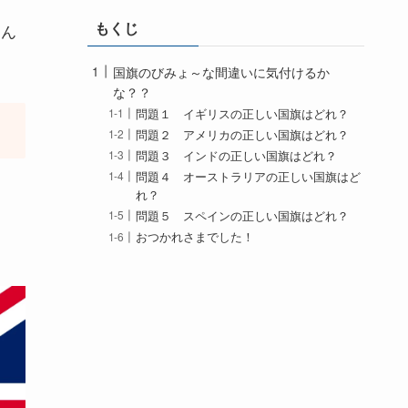
もくじ
選ん
国旗のびみょ～な間違いに気付けるか
な？？
問題１ イギリスの正しい国旗はどれ？
問題２ アメリカの正しい国旗はどれ？
問題３ インドの正しい国旗はどれ？
問題４ オーストラリアの正しい国旗はど
れ？
問題５ スペインの正しい国旗はどれ？
おつかれさまでした！