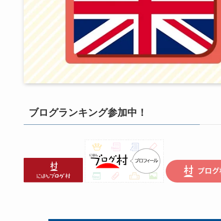
ブログランキング参加中！