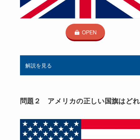
OPEN
解説を見る
問題２ アメリカの正しい国旗はどれ