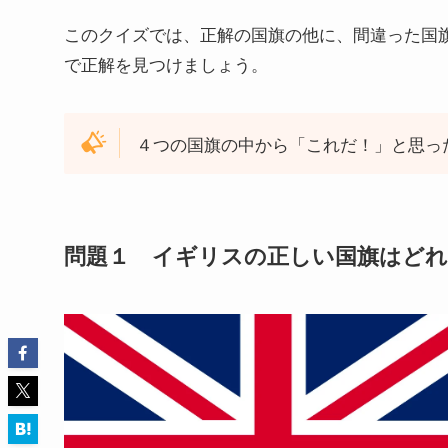
このクイズでは、正解の国旗の他に、間違った国
で正解を見つけましょう。
４つの国旗の中から「これだ！」と思っ
問題１ イギリスの正しい国旗はどれ