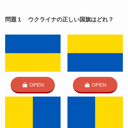
問題１ ウクライナの正しい国旗はどれ？
OPEN
OPEN