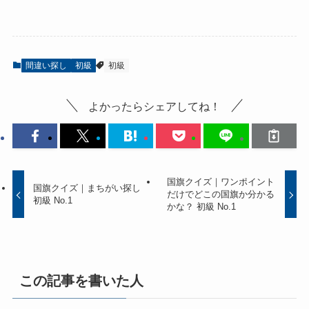
間違い探し
初級
初級
よかったらシェアしてね！
国旗クイズ｜ワンポイント
国旗クイズ｜まちがい探し
だけでどこの国旗か分かる
初級 No.1
かな？ 初級 No.1
この記事を書いた人