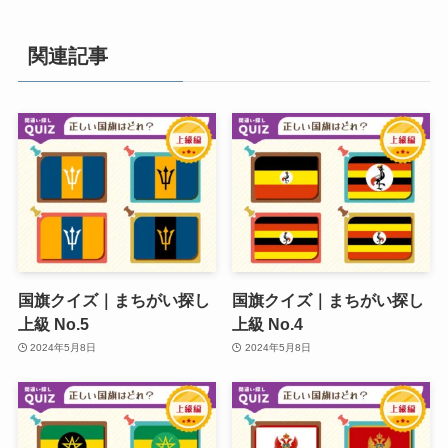
関連記事
国旗クイズ｜まちがい探し
国旗クイズ｜まちがい探し
上級 No.5
上級 No.4
2024年5月8日
2024年5月8日