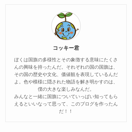
コッキー君
ぼくは国旗の多様性とその象徴する意味にたくさ
んの興味を持ったんだ。それぞれの国の国旗は、
その国の歴史や文化、価値観を表現しているんだ
よ。色や模様に隠された物語を解き明かすのは、
僕の大きな楽しみなんだ。
みんなと一緒に国旗についていっぱい知ってもら
えるといいなって思って、このブログを作ったん
だ！！