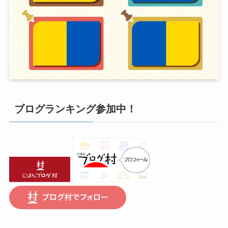
ブログランキング参加中！