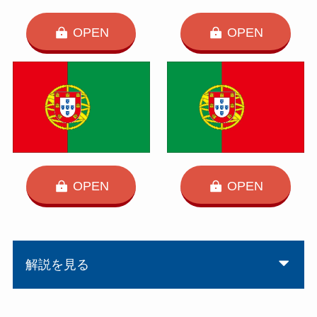
OPEN
OPEN
OPEN
OPEN
解説を見る