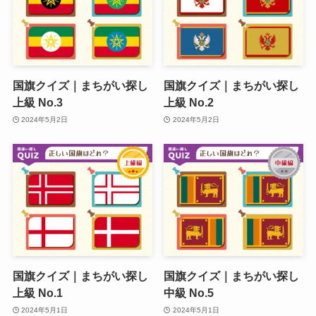
国旗クイズ｜まちがい探し
国旗クイズ｜まちがい探し
上級 No.3
上級 No.2
2024年5月2日
2024年5月2日
国旗クイズ｜まちがい探し
国旗クイズ｜まちがい探し
上級 No.1
中級 No.5
2024年5月1日
2024年5月1日