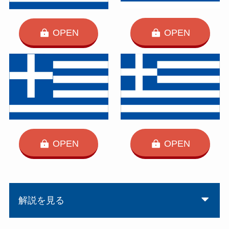
OPEN
OPEN
OPEN
OPEN
解説を見る