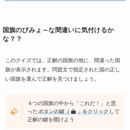
国旗のびみょ～な間違いに気付けるか
な？？
このクイズでは、正解の国旗の他に、間違った国
旗が表示されます。問題文で指定された国の正し
い国旗を選んで正解を見つけましょう。
４つの国旗の中から「これだ！」と思
った
ボタンの鍵［
」をクリック
して
正解の鍵を開けよう