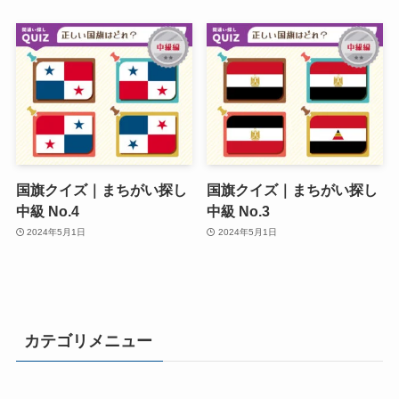
国旗クイズ｜まちがい探し
国旗クイズ｜まちがい探し
中級 No.4
中級 No.3
2024年5月1日
2024年5月1日
カテゴリメニュー