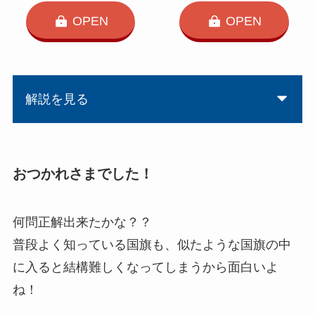
OPEN
OPEN
解説を見る
おつかれさまでした！
何問正解出来たかな？？
普段よく知っている国旗も、似たような国旗の中
に入ると結構難しくなってしまうから面白いよ
ね！