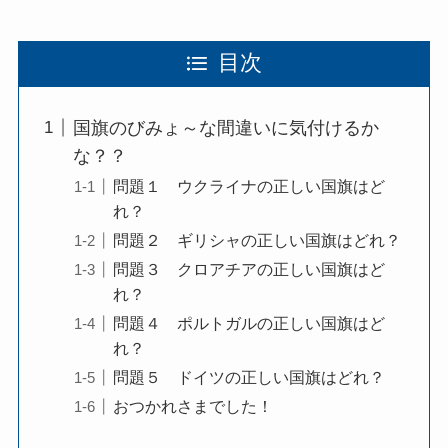
目次
国旗のびみょ～な間違いに気付けるか
な？？
問題１ ウクライナの正しい国旗はど
れ？
問題２ ギリシャの正しい国旗はどれ？
問題３ クロアチアの正しい国旗はど
れ？
問題４ ポルトガルの正しい国旗はど
れ？
問題５ ドイツの正しい国旗はどれ？
おつかれさまでした！