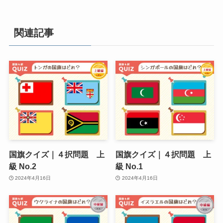
関連記事
国旗クイズ｜４択問題 上
国旗クイズ｜４択問題 上
級 No.2
級 No.1
2024年4月16日
2024年4月16日