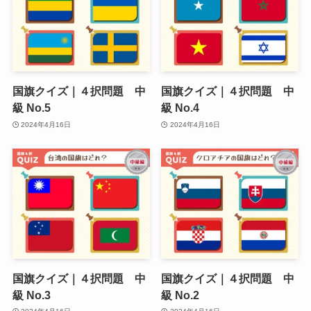
国旗クイズ｜４択問題 中
国旗クイズ｜４択問題 中
級 No.5
級 No.4
2024年4月16日
2024年4月16日
国旗クイズ｜４択問題 中
国旗クイズ｜４択問題 中
級 No.3
級 No.2