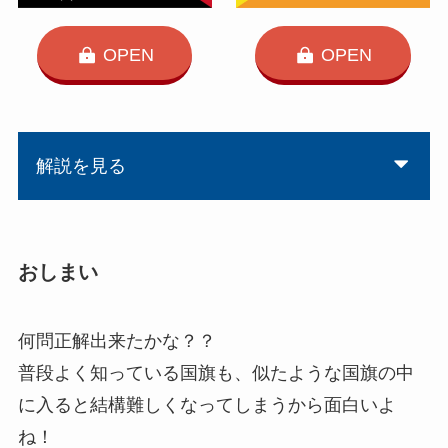
OPEN
OPEN
解説を見る
おしまい
何問正解出来たかな？？
普段よく知っている国旗も、似たような国旗の中
に入ると結構難しくなってしまうから面白いよ
ね！