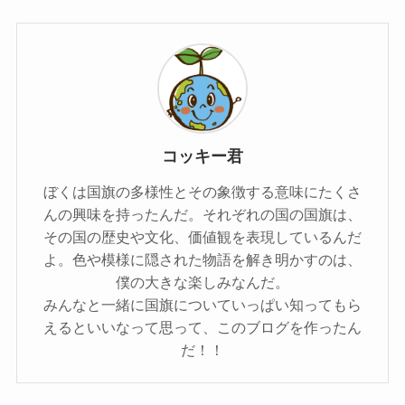
コッキー君
ぼくは国旗の多様性とその象徴する意味にたくさ
んの興味を持ったんだ。それぞれの国の国旗は、
その国の歴史や文化、価値観を表現しているんだ
よ。色や模様に隠された物語を解き明かすのは、
僕の大きな楽しみなんだ。
みんなと一緒に国旗についていっぱい知ってもら
えるといいなって思って、このブログを作ったん
だ！！