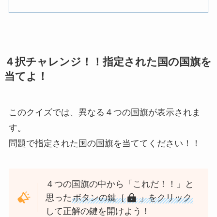
４択チャレンジ！！指定された国の国旗を
当てよ！
このクイズでは、異なる４つの国旗が表示されま
す。
問題で指定された国の国旗を当ててください！！
４つの国旗の中から「これだ！！」と
思った
ボタンの鍵［
」をクリック
して正解の鍵を開けよう！