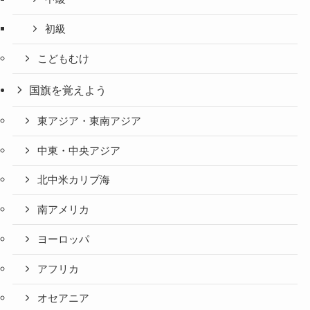
初級
こどもむけ
国旗を覚えよう
東アジア・東南アジア
中東・中央アジア
北中米カリブ海
南アメリカ
ヨーロッパ
アフリカ
オセアニア