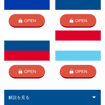
OPEN
OPEN
OPEN
OPEN
解説を見る