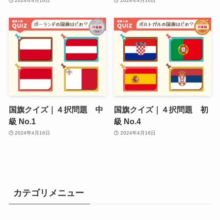
2024年4月16日
2024年4月16日
国旗クイズ｜４択問題 中
国旗クイズ｜４択問題 初
級 No.1
級 No.4
2024年4月16日
2024年4月16日
カテゴリメニュー