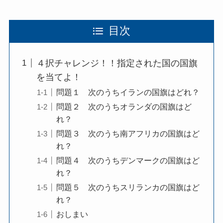
目次
４択チャレンジ！！指定された国の国旗
を当てよ！
問題１ 次のうちイランの国旗はどれ？
問題２ 次のうちオランダの国旗はど
れ？
問題３ 次のうち南アフリカの国旗はど
れ？
問題４ 次のうちデンマークの国旗はど
れ？
問題５ 次のうちスリランカの国旗はど
れ？
おしまい