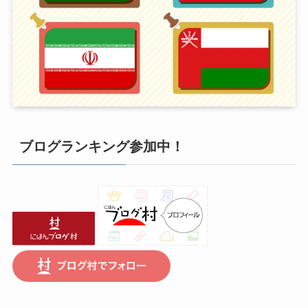
ブログランキング参加中！